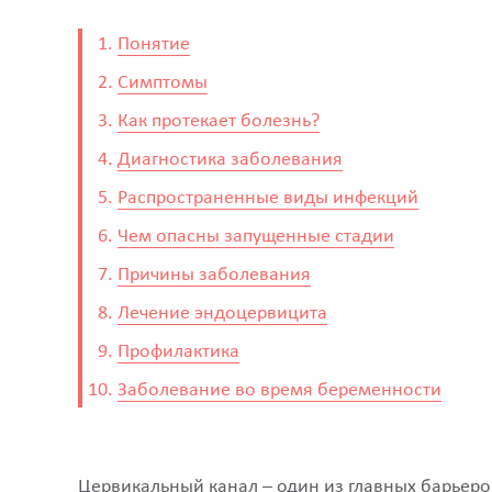
Понятие
Симптомы
Как протекает болезнь?
Диагностика заболевания
Распространенные виды инфекций
Чем опасны запущенные стадии
Причины заболевания
Лечение эндоцервицита
Профилактика
Заболевание во время беременности
Цервикальный канал – один из главных барьер