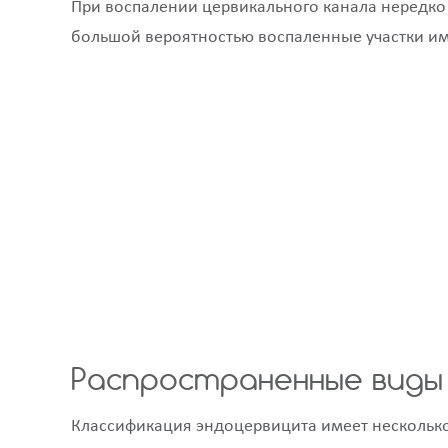
При воспалении цервикального канала нередко 
большой вероятностью воспаленные участки им
Распространенные виды
Классификация эндоцервицита имеет несколько 