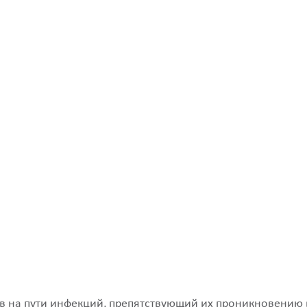
ов на пути инфекций, препятствующий их проникновению 