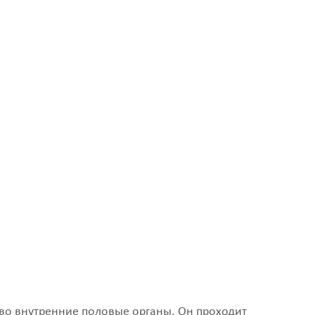
во внутренние половые органы. Он проходит