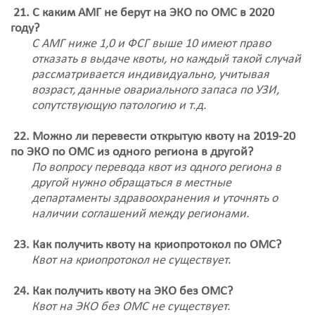
21. С каким АМГ не берут на ЭКО по ОМС в 2020
году?
С АМГ ниже 1,0 и ФСГ выше 10 имеют право
отказать в выдаче квоты, но каждый такой случай
рассматривается индивидуально, учитывая
возраст, данные овариального запаса по УЗИ,
сопутствующую патологию и т.д.
22. Можно ли перевести открытую квоту на 2019-20
по ЭКО по ОМС из одного региона в другой?
По вопросу перевода квот из одного региона в
другой нужно обращаться в местные
департаменты здравоохранения и уточнять о
наличии соглашений между регионами.
23. Как получить квоту на криопротокол по ОМС?
Квот на криопротокол не существует.
24. Как получить квоту на ЭКО без ОМС?
Квот на ЭКО без ОМС не существует.