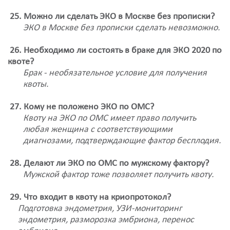
25. Можно ли сделать ЭКО в Москве без прописки?
ЭКО в Москве без прописки сделать невозможно.
26. Необходимо ли состоять в браке для ЭКО 2020 по
квоте?
Брак - необязательное условие для получения
квоты.
27. Кому не положено ЭКО по ОМС?
Квоту на ЭКО по ОМС имеет право получить
любая женщина с соответствующими
диагнозами, подтверждающие фактор бесплодия.
28. Делают ли ЭКО по ОМС по мужскому фактору?
Мужской фактор тоже позволяет получить квоту.
29. Что входит в квоту на криопротокол?
Подготовка эндометрия, УЗИ-мониторинг
эндометрия, разморозка эмбриона, перенос