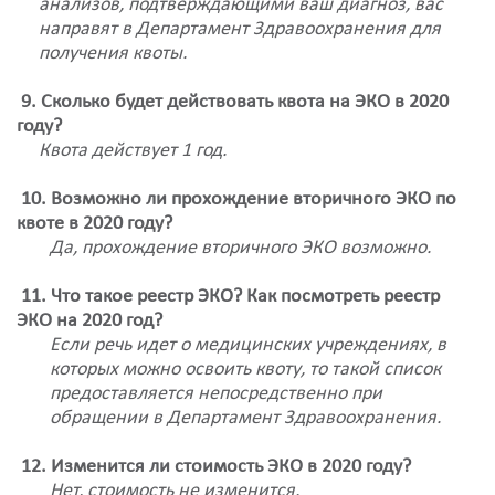
анализов, подтверждающими ваш диагноз, вас
направят в Департамент Здравоохранения для
получения квоты.
9. Сколько будет действовать квота на ЭКО в 2020
году?
Квота действует 1 год.
10. Возможно ли прохождение вторичного ЭКО по
квоте в 2020 году?
Да, прохождение вторичного ЭКО возможно.
11. Что такое реестр ЭКО? Как посмотреть реестр
ЭКО на 2020 год?
Если речь идет о медицинских учреждениях, в
которых можно освоить квоту, то такой список
предоставляется непосредственно при
обращении в Департамент Здравоохранения.
12. Изменится ли стоимость ЭКО в 2020 году?
Нет, стоимость не изменится.