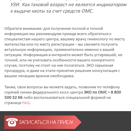
УЗИ. Как таковой возраст не является индикатором
к выдаче квоты за счет средств ОМС.
Обратите внимание: для получения полной и точной
информации мы рекомендуем прежде всего обратиться к
специалистам нашего центра, вашему врачу гинекологу по месту
жительства или по месту регистрации – вы сможете получить
актуальную информацию, применительно именно к вашей
ситуации. Информация в интернете может быть устаревшей, не
точной, или не учитывать особенности вашего конкретного
случая, поэтому не стоит на нее полагаться. ЭКО серьезная
процедура, и даже на этапе принятия решения консультация с
вашим лечащим врачом необходима.
Также, свои вопросы вы можете задать, позвонив по телефону
горячей линии федерального колл-центра
ЭКО по ОМС – 8 800
500 32 66
либо воспользоваться специальной формой на
странице
FAQ
.
ЗАПИСАТЬСЯ НА ПРИЕМ