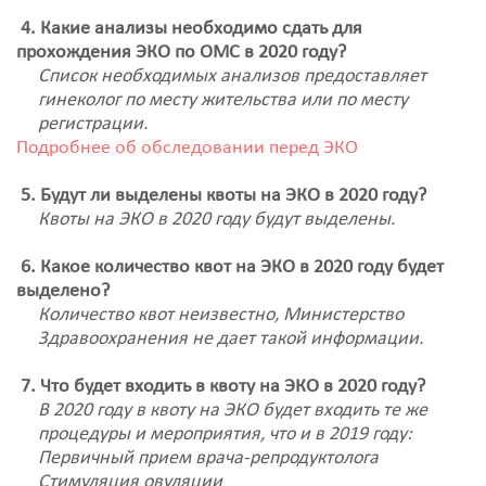
4. Какие анализы необходимо сдать для
прохождения ЭКО по ОМС в 2020 году?
Список необходимых анализов предоставляет
гинеколог по месту жительства или по месту
регистрации.
Подробнее об обследовании перед ЭКО
5. Будут ли выделены квоты на ЭКО в 2020 году?
Квоты на ЭКО в 2020 году будут выделены.
6. Какое количество квот на ЭКО в 2020 году будет
выделено?
Количество квот неизвестно, Министерство
Здравоохранения не дает такой информации.
7. Что будет входить в квоту на ЭКО в 2020 году?
В 2020 году в квоту на ЭКО будет входить те же
процедуры и мероприятия, что и в 2019 году:
Первичный прием врача-репродуктолога
Стимуляция овуляции