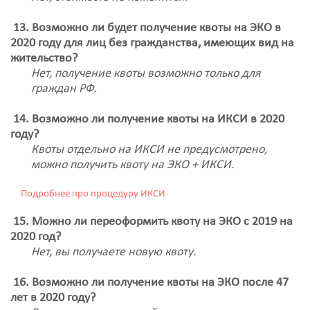
13. Возможно ли будет получение квоты на ЭКО в
2020 году для лиц без гражданства, имеющих вид на
жительство?
Нет, получение квоты возможно только для
граждан РФ.
14. Возможно ли получение квоты на ИКСИ в 2020
году?
Квоты отдельно на ИКСИ не предусмотрено,
можно получить квоту на ЭКО + ИКСИ.
Подробнее про процедуру ИКСИ
15. Можно ли переоформить квоту на ЭКО с 2019 на
2020 год?
Нет, вы получаете новую квоту.
16. Возможно ли получение квоты на ЭКО после 47
лет в 2020 году?