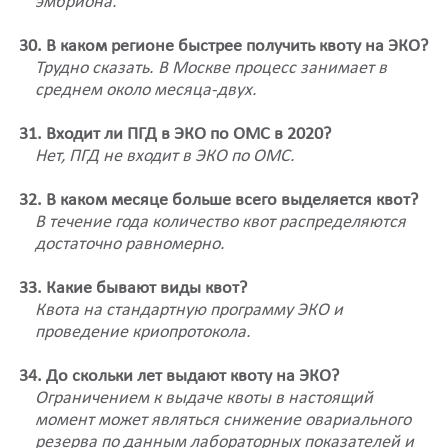
эмбриона.
30. В каком регионе быстрее получить квоту на ЭКО?
Трудно сказать. В Москве процесс занимает в
среднем около месяца-двух.
31. Входит ли ПГД в ЭКО по ОМС в 2020?
Нет, ПГД не входит в ЭКО по ОМС.
32. В каком месяце больше всего выделяется квот?
В течение года количество квот распределяются
достаточно равномерно.
33. Какие бывают виды квот?
Квота на стандартную программу ЭКО и
проведение криопротокола.
34. До скольки лет выдают квоту на ЭКО?
Ограничением к выдаче квоты в настоящий
момент может являться снижение овариального
резерва по данным лабораторных показателей и