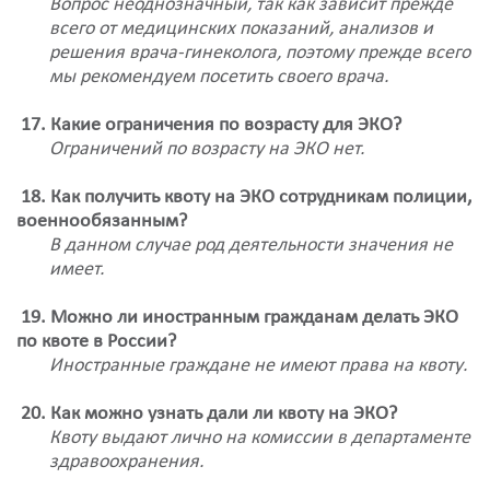
Вопрос неоднозначный, так как зависит прежде
всего от медицинских показаний, анализов и
решения врача-гинеколога, поэтому прежде всего
мы рекомендуем посетить своего врача.
17. Какие ограничения по возрасту для ЭКО?
Ограничений по возрасту на ЭКО нет.
18. Как получить квоту на ЭКО сотрудникам полиции,
военнообязанным?
В данном случае род деятельности значения не
имеет.
19. Можно ли иностранным гражданам делать ЭКО
по квоте в России?
Иностранные граждане не имеют права на квоту.
20. Как можно узнать дали ли квоту на ЭКО?
Квоту выдают лично на комиссии в департаменте
здравоохранения.