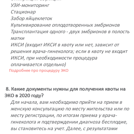
УЗИ-мониторинг
Стационар
Забор яйцеклеток
Культивирование оплодотворенных эмбрионов
Трансплантация одного - двух эмбрионов в полость
матки
ИКСИ (входит ИКСИ в квоту или нет, зависит от
решения врача-гинеколога; если в квоту не входит
ИКСИ, при необходимости процедура
оплачивается отдельно)
Подробнее про процедуру ЭКО
8. Какие документы нужны для получения квоты на
ЭКО в 2020 году?
Для начала, вам необходимо прийти на прием в
женскую консультацию по месту жительства или по
месту регистрации, по итогам приема у врача-
гинеколога и подтверждении диагноза бесплодие,
вы становитесь на учет. Далее, с результатами