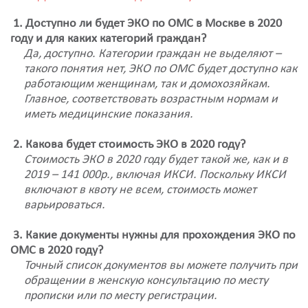
1. Доступно ли будет ЭКО по ОМС в Москве в 2020
году и для каких категорий граждан?
Да, доступно. Категории граждан не выделяют –
такого понятия нет, ЭКО по ОМС будет доступно как
работающим женщинам, так и домохозяйкам.
Главное, соответствовать возрастным нормам и
иметь медицинские показания.
2. Какова будет стоимость ЭКО в 2020 году?
Стоимость ЭКО в 2020 году будет такой же, как и в
2019 – 141 000р., включая ИКСИ. Поскольку ИКСИ
включают в квоту не всем, стоимость может
варьироваться.
3. Какие документы нужны для прохождения ЭКО по
ОМС в 2020 году?
Точный список документов вы можете получить при
обращении в женскую консультацию по месту
прописки или по месту регистрации.