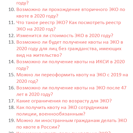
году?
Возможно ли прохождение вторичного ЭКО по
квоте в 2020 году?
Что такое реестр ЭКО? Как посмотреть реестр
ЭКО на 2020 год?
Изменится ли стоимость ЭКО в 2020 году?
Возможно ли будет получение квоты на ЭКО в
2020 году для лиц без гражданства, имеющих
вид на жительство?
Возможно ли получение квоты на ИКСИ в 2020
году?
Можно ли переоформить квоту на ЭКО с 2019 на
2020 год?
Возможно ли получение квоты на ЭКО после 47
лет в 2020 году?
Какие ограничения по возрасту для ЭКО?
Как получить квоту на ЭКО сотрудникам
полиции, военнообязанным?
Можно ли иностранным гражданам делать ЭКО
по квоте в России?