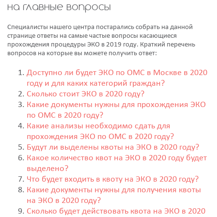
на главные вопросы
Специалисты нашего центра постарались собрать на данной
странице ответы на самые частые вопросы касающиеся
прохождения процедуры ЭКО в 2019 году. Краткий перечень
вопросов на которые вы можете получить ответ:
Доступно ли будет ЭКО по ОМС в Москве в 2020
году и для каких категорий граждан?
Сколько стоит ЭКО в 2020 году?
Какие документы нужны для прохождения ЭКО
по ОМС в 2020 году?
Какие анализы необходимо сдать для
прохождения ЭКО по ОМС в 2020 году?
Будут ли выделены квоты на ЭКО в 2020 году?
Какое количество квот на ЭКО в 2020 году будет
выделено?
Что будет входить в квоту на ЭКО в 2020 году?
Какие документы нужны для получения квоты
на ЭКО в 2020 году?
Сколько будет действовать квота на ЭКО в 2020