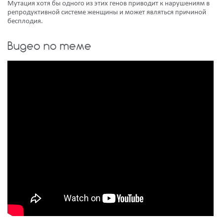
Мутация хотя бы одного из этих генов приводит к нарушениям в
репродуктивной системе женщины и может являться причиной
бесплодия.
Видео по теме