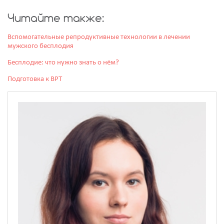
Читайте также:
Вспомогательные репродуктивные технологии в лечении
мужского бесплодия
Бесплодие: что нужно знать о нём?
Подготовка к ВРТ