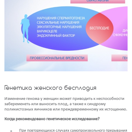
Генетика женского бесплодия
Изменение генома у женщин может приводить к неспособности
забеременеть или выносить плод, а также к синдрому
поликистозных яичников или преждевременному их истощению.
Когда рекомендовано генетическое исследование?
При повторяющихся случаях самопроизвольного прерывания