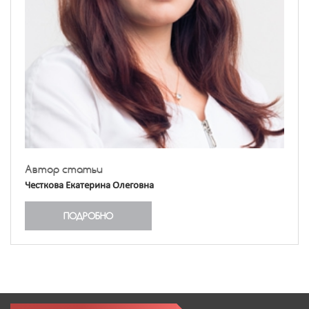
Автор статьи
Честкова Екатерина Олеговна
ПОДРОБНО