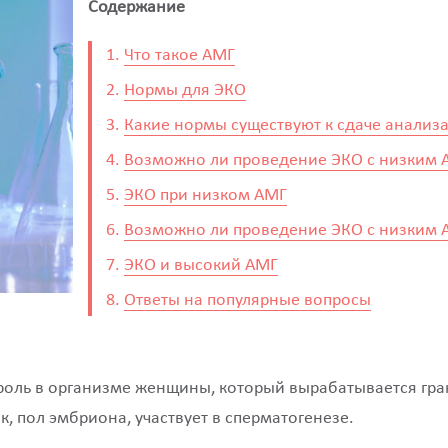
Содержание
Что такое АМГ
Нормы для ЭКО
Какие нормы существуют к сдаче анализ
Возможно ли проведение ЭКО с низким 
ЭКО при низком АМГ
Возможно ли проведение ЭКО с низким 
ЭКО и высокий АМГ
Ответы на популярные вопросы
оль в организме женщины, который вырабатывается гра
к, пол эмбриона, участвует в сперматогенезе.