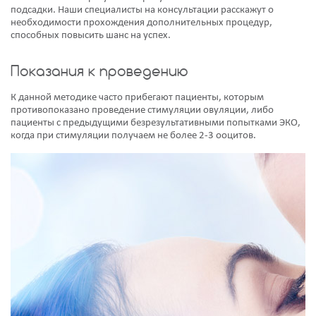
подсадки. Наши специалисты на консультации расскажут о
необходимости прохождения дополнительных процедур,
способных повысить шанс на успех.
Показания к проведению
К данной методике часто прибегают пациенты, которым
противопоказано проведение стимуляции овуляции, либо
пациенты с предыдущими безрезультативными попытками ЭКО,
когда при стимуляции получаем не более 2-3 ооцитов.