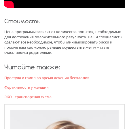
Стоимость
Цена программы зависит от количества попыток, необходимых
для достижения положительного результата. Наши специалисты
сделают всё необходимое, чтобы минимизировать риски и
помочь вам как можно раньше осуществить мечту – стать
счастливыми родителями.
Читайте также:
Простуда и грипп во время лечения бесплодия
Фертильность у женщин
ЭКО - транспортная схема