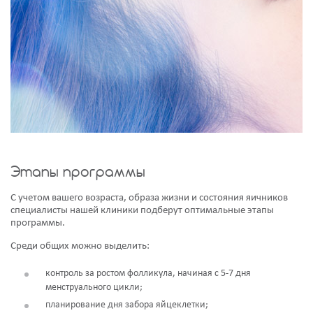
Этапы программы
С учетом вашего возраста, образа жизни и состояния яичников
специалисты нашей клиники подберут оптимальные этапы
программы.
Среди общих можно выделить:
контроль за ростом фолликула, начиная с 5-7 дня
менструального цикли;
планирование дня забора яйцеклетки;