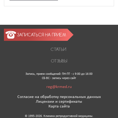
ЗАПИСАТЬСЯ НА ПРИЕМ
СТАТЬИ
ОТЗЫВЫ
Запись, прием сообщений: ПН-ПТ - с 9:00 до 16:00
СБ-ВС - запись через сайт
reg@krmed.ru
Согласие на обработку персональных данных
Лицензии и сертификаты
Карта сайта
© 1995-2026. Клиника репродуктивной медицины.