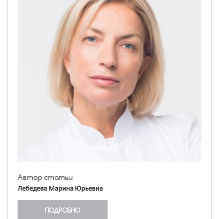
Автор статьи
Лебедева Марина Юрьевна
ПОДРОБНО